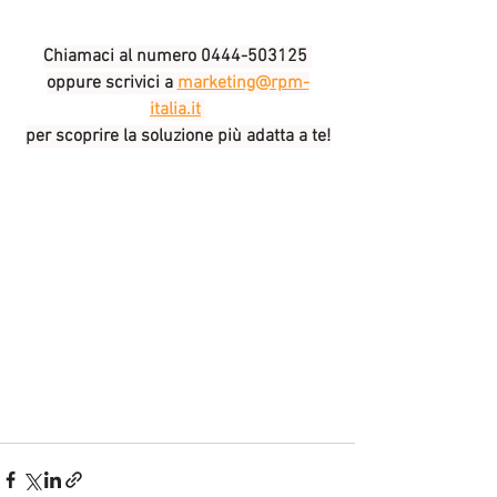
Chiamaci al numero 0444-503125 
oppure scrivici a 
marketing@rpm-
italia.it
per scoprire la soluzione più adatta a te!