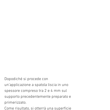
Dopodiché si procede con 
un’applicazione a spatola liscia in uno 
spessore compreso tra 2 e 4 mm sul 
supporto precedentemente preparato e 
primerizzato.
Come risultato, si otterrà una superficie 