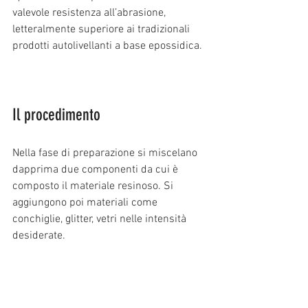
valevole resistenza all’abrasione, 
letteralmente superiore ai tradizionali 
prodotti autolivellanti a base epossidica.
Il procedimento 
Nella fase di preparazione si miscelano 
dapprima due componenti da cui è 
composto il materiale resinoso. Si 
aggiungono poi materiali come 
conchiglie, glitter, vetri nelle intensità 
desiderate.  