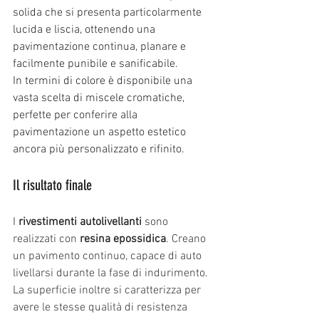
solida che si presenta particolarmente 
lucida e liscia, ottenendo una 
pavimentazione continua, planare e 
facilmente punibile e sanificabile.
In termini di colore è disponibile una 
vasta scelta di miscele cromatiche, 
perfette per conferire alla 
pavimentazione un aspetto estetico 
ancora più personalizzato e rifinito.
Il risultato finale 
I 
rivestimenti autolivellanti
 sono 
realizzati con 
resina epossidica
. Creano 
un pavimento continuo, capace di auto 
livellarsi durante la fase di indurimento. 
La superficie inoltre si caratterizza per 
avere le stesse qualità di resistenza 