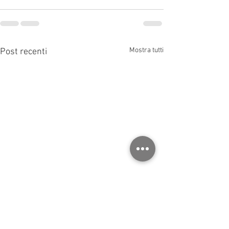
Mostra tutti
Post recenti