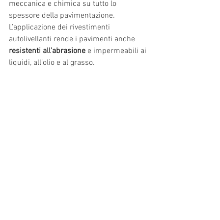
meccanica e chimica su tutto lo 
spessore della pavimentazione. 
L’applicazione dei rivestimenti 
autolivellanti rende i pavimenti anche 
resistenti all’abrasione
 e impermeabili ai 
liquidi, all’olio e al grasso.