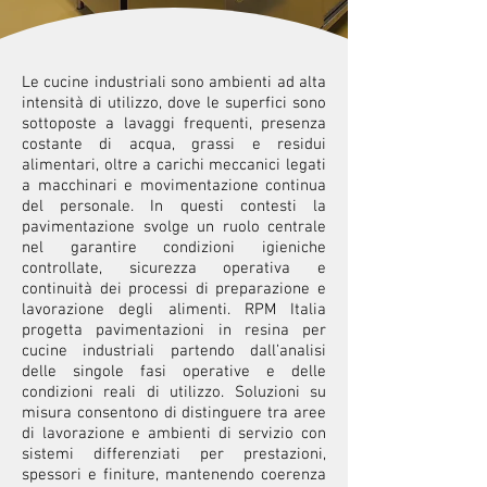
Le cucine industriali sono ambienti ad alta
intensità di utilizzo, dove le superfici sono
sottoposte a lavaggi frequenti, presenza
costante di acqua, grassi e residui
alimentari, oltre a carichi meccanici legati
a macchinari e movimentazione continua
del personale. In questi contesti la
pavimentazione svolge un ruolo centrale
nel garantire condizioni igieniche
controllate, sicurezza operativa e
continuità dei processi di preparazione e
lavorazione degli alimenti. RPM Italia
progetta pavimentazioni in resina per
cucine industriali partendo dall’analisi
delle singole fasi operative e delle
condizioni reali di utilizzo. Soluzioni su
misura consentono di distinguere tra aree
di lavorazione e ambienti di servizio con
sistemi differenziati per prestazioni,
spessori e finiture, mantenendo coerenza