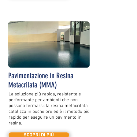
Pavimentazione in Resina
Metacrilata (MMA)
La soluzione più rapida, resistente e
performante per ambienti che non
possono fermarsi: la resina metacrilata
catalizza in poche ore ed è il metodo più
rapido per eseguire un pavimento in
resina.
SCOPRI DI PIÙ