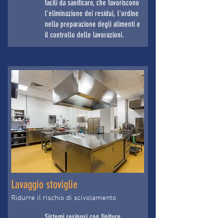
facili da sanificare, che favoriscono
l'eliminazione dei residui, l'ordine
nella preparazione degli alimenti e
il controllo delle lavorazioni.
Lavaggio stoviglie
Ridurre il rischio di scivolamento
Sistemi resinosi con finiture