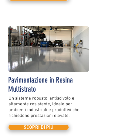
Pavimentazione in Resina
Multistrato
Un sistema robusto, antiscivolo e
altamente resistente, ideale per
ambienti industriali e produttivi che
richiedono prestazioni elevate.
SCOPRI DI PIÙ