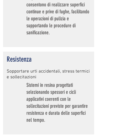
consentono di realizzare superfici
continue e prive di fughe, facilitando
le operazioni di pulizia e
supportando le procedure di
sanificazione.
Resistenza
Sopportare urti accidentali, stress termici
e sollecitazioni
Sistemi in resina progettati
selezionando spessori e cicli
applicativi coerenti con le
sollecitazioni previste per garantire
resistenza e durata delle superfici
nel tempo.