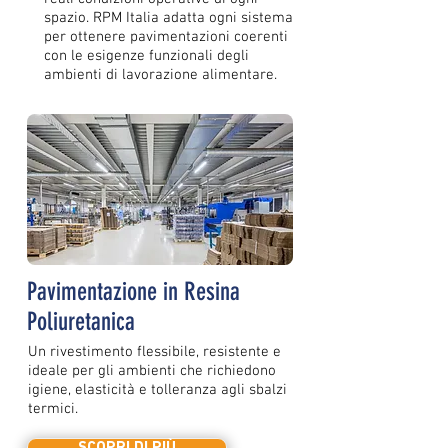
spazio. RPM Italia adatta ogni sistema
per ottenere pavimentazioni coerenti
con le esigenze funzionali degli
ambienti di lavorazione alimentare.
Pavimentazione in Resina
Poliuretanica
Un rivestimento flessibile, resistente e
ideale per gli ambienti che richiedono
igiene, elasticità e tolleranza agli sbalzi
termici.
SCOPRI DI PIÙ