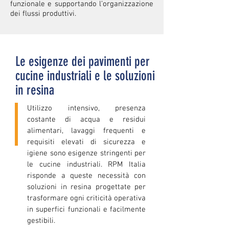
funzionale e supportando l’organizzazione
dei flussi produttivi.
Le esigenze dei pavimenti per
cucine industriali e le soluzioni
in resina
Utilizzo intensivo, presenza
costante di acqua e residui
alimentari, lavaggi frequenti e
requisiti elevati di sicurezza e
igiene sono esigenze stringenti per
le cucine industriali. RPM Italia
risponde a queste necessità con
soluzioni in resina progettate per
trasformare ogni criticità operativa
in superfici funzionali e facilmente
gestibili.