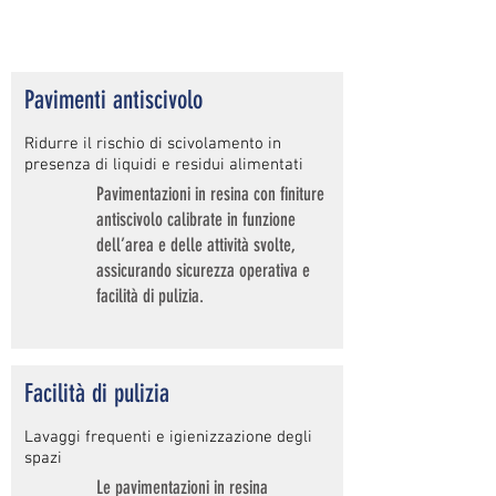
Pavimenti antiscivolo
Ridurre il rischio di scivolamento in
presenza di liquidi e residui alimentati
Pavimentazioni in resina con finiture
antiscivolo calibrate in funzione
dell’area e delle attività svolte,
assicurando sicurezza operativa e
facilità di pulizia.
Facilità di pulizia
Lavaggi frequenti e igienizzazione degli
spazi
Le pavimentazioni in resina