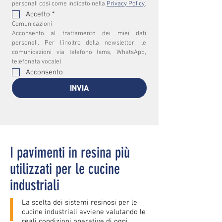
personali così come indicato nella 
Privacy Policy
.
Accetto
*
Comunicazioni
Acconsento al trattamento dei miei dati 
personali. Per l’inoltro della newsletter, le 
comunicazioni via telefono (sms, WhatsApp, 
telefonata vocale)
Acconsento
INVIA
I pavimenti in resina più
utilizzati per le cucine
industriali
La scelta dei sistemi resinosi per le
cucine industriali avviene valutando le
reali condizioni operative di ogni