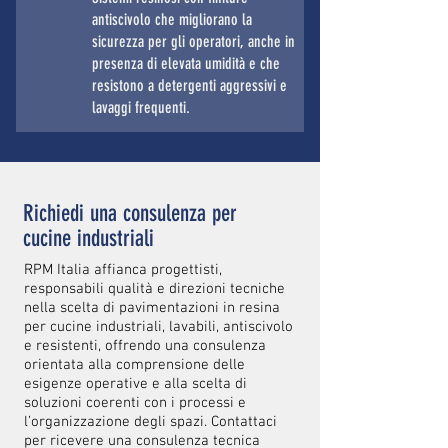
antiscivolo che migliorano la
sicurezza per gli operatori, anche in
presenza di elevata umidità e che
resistono a detergenti aggressivi e
lavaggi frequenti.
Richiedi una consulenza per
cucine industriali
RPM Italia affianca progettisti,
responsabili qualità e direzioni tecniche
nella scelta di pavimentazioni in resina
per cucine industriali, lavabili, antiscivolo
e resistenti, offrendo una consulenza
orientata alla comprensione delle
esigenze operative e alla scelta di
soluzioni coerenti con i processi e
l’organizzazione degli spazi. Contattaci
per ricevere una consulenza tecnica