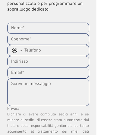
personalizzata o per programmare un
sopralluogo dedicato.
Privacy
Dichiaro di avere compiuto sedici anni, e se 
minore di sedici, di essere stato autorizzato dal 
titolare della responsabilità genitoriale, pertanto 
acconsento al trattamento dei miei dati 