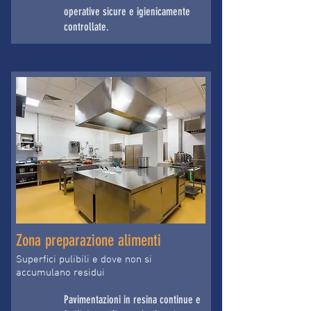
operative sicure e igienicamente
controllate.
Zona preparazione alimenti
Superfici pulibili e dove non si
accumulano residui
Pavimentazioni in resina continue e