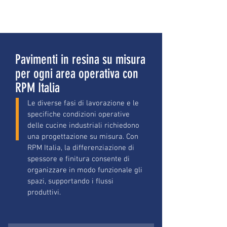
Pavimenti in resina su misura
per ogni area operativa con
RPM Italia
Le diverse fasi di lavorazione e le
specifiche condizioni operative
delle cucine industriali richiedono
una progettazione su misura. Con
RPM Italia, la differenziazione di
spessore e finitura consente di
organizzare in modo funzionale gli
spazi, supportando i flussi
produttivi.