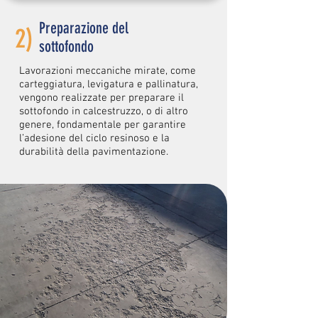
Preparazione del
2)
sottofondo
Lavorazioni meccaniche mirate, come
carteggiatura, levigatura e pallinatura,
vengono realizzate per preparare il
sottofondo in calcestruzzo, o di altro
genere, fondamentale per garantire
l’adesione del ciclo resinoso e la
durabilità della pavimentazione.