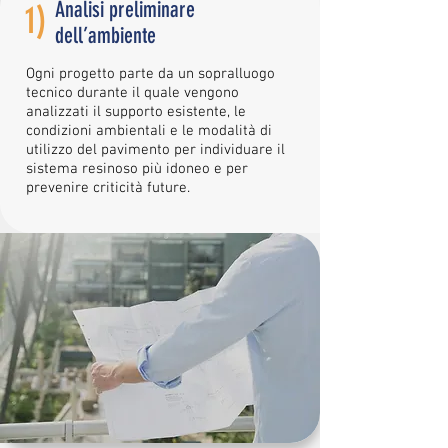
Analisi preliminare
1)
dell’ambiente
Ogni progetto parte da un sopralluogo
tecnico durante il quale vengono
analizzati il supporto esistente, le
condizioni ambientali e le modalità di
utilizzo del pavimento per individuare il
sistema resinoso più idoneo e per
prevenire criticità future.