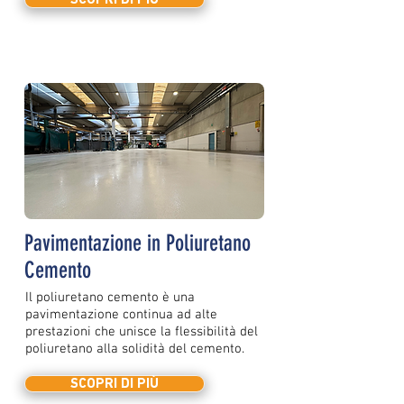
Pavimentazione in Poliuretano
Cemento
Il poliuretano cemento è una
pavimentazione continua ad alte
prestazioni che unisce la flessibilità del
poliuretano alla solidità del cemento.
SCOPRI DI PIÙ