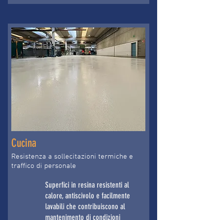
Cucina
Resistenza a sollecitazioni termiche e
traffico di personale
Superfici in resina resistenti al
calore, antiscivolo e facilmente
lavabili che contribuiscono al
mantenimento di condizioni