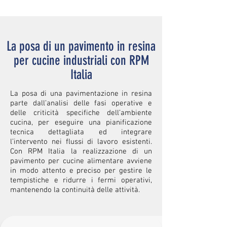
La posa di un pavimento in resina
per cucine industriali con RPM
Italia
La posa di una pavimentazione in resina
parte dall’analisi delle fasi operative e
delle criticità specifiche dell’ambiente
cucina, per eseguire una pianificazione
tecnica dettagliata ed integrare
l’intervento nei flussi di lavoro esistenti.
Con RPM Italia la realizzazione di un
pavimento per cucine alimentare avviene
in modo attento e preciso per gestire le
tempistiche e ridurre i fermi operativi,
mantenendo la continuità delle attività.