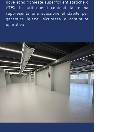
dove sono richieste superfici antistatiche o
ATEX. In tutti questi contesti, la resina
rappresenta una soluzione affidabile per
garantire igiene, sicurezza e continuità
operativa.