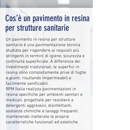
Cos’è un pavimento in resina
per strutture sanitarie
Un pavimento in resina per strutture
sanitarie è una pavimentazione tecnica
studiata per rispondere ai requisiti più
stringenti in termini di igiene, sicurezza e
continuità superficiale. A differenza dei
rivestimenti tradizionali, le superfici in
resina sono completamente prive di fughe
e giunti, risultando impermeabili e
facilmente sanificabili.
RPM Italia realizza pavimentazioni in
resina specifiche per ambienti sanitari e
medicali, progettate per resistere a
detergenti aggressivi, disinfettanti,
sostanze chimiche e lavaggi frequenti,
mantenendo inalterate le proprie
caratteristiche funzionali ed estetiche.