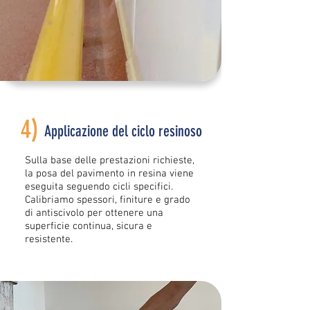
4)
Applicazione del ciclo resinoso
Sulla base delle prestazioni richieste,
la posa del pavimento in resina viene
eseguita seguendo cicli specifici.
Calibriamo spessori, finiture e grado
di antiscivolo per ottenere una
superficie continua, sicura e
resistente.