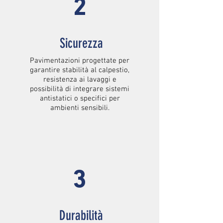
2
Sicurezza
Pavimentazioni progettate per
garantire stabilità al calpestio,
resistenza ai lavaggi e
possibilità di integrare sistemi
antistatici o specifici per
ambienti sensibili.
3
Durabilità