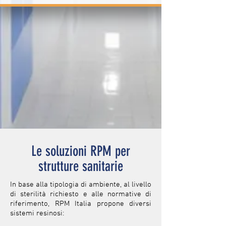
Le soluzioni RPM per
strutture sanitarie
In base alla tipologia di ambiente, al livello
di sterilità richiesto e alle normative di
riferimento, RPM Italia propone diversi
sistemi resinosi: