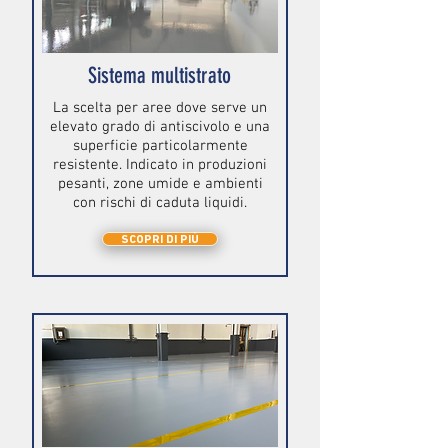
Sistema multistrato
La scelta per aree dove serve un
elevato grado di antiscivolo e una
superficie particolarmente
resistente. Indicato in produzioni
pesanti, zone umide e ambienti
con rischi di caduta liquidi.
SCOPRI DI PIÙ