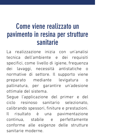
Come viene realizzato un
pavimento in resina per strutture
sanitarie
La realizzazione inizia con un’analisi
tecnica dell’ambiente e dei requisiti
specifici, come livello di igiene, frequenza
dei lavaggi, necessità antistatiche o
normative di settore. Il supporto viene
preparato mediante levigatura o
pallinatura, per garantire un’adesione
ottimale del sistema.
Segue l’applicazione del primer e del
ciclo resinoso sanitario selezionato,
calibrando spessori, finiture e prestazioni.
Il risultato è una pavimentazione
continua, stabile e perfettamente
conforme alle esigenze delle strutture
sanitarie moderne.