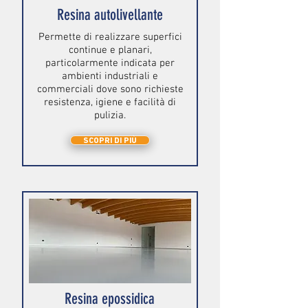
Resina autolivellante
Permette di realizzare superfici
continue e planari,
particolarmente indicata per
ambienti industriali e
commerciali dove sono richieste
resistenza, igiene e facilità di
pulizia.
SCOPRI DI PIÙ
Resina epossidica