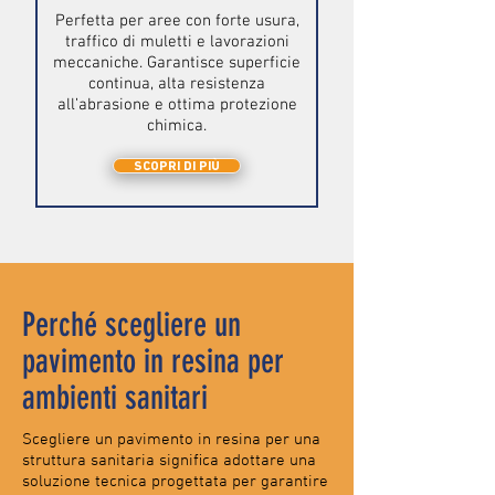
Perfetta per aree con forte usura,
traffico di muletti e lavorazioni
meccaniche. Garantisce superficie
continua, alta resistenza
all’abrasione e ottima protezione
chimica.
SCOPRI DI PIÙ
Perché scegliere un
pavimento in resina per
ambienti sanitari
Scegliere un pavimento in resina per una
struttura sanitaria significa adottare una
soluzione tecnica progettata per garantire