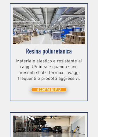
Resina poliuretanica
Materiale elastico e resistente ai
raggi UV, ideale quando sono
presenti sbalzi termici, lavaggi
frequenti o prodotti aggressivi.
SCOPRI DI PIÙ