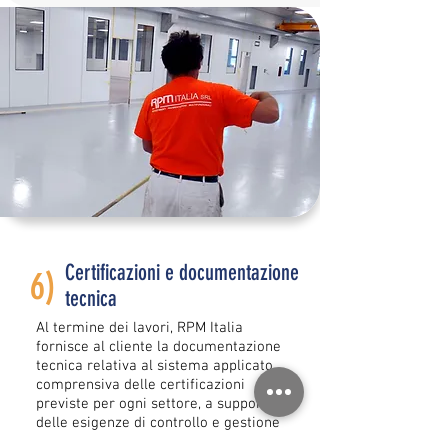
Certificazioni e documentazione
6)
tecnica
Al termine dei lavori, RPM Italia
fornisce al cliente la documentazione
tecnica relativa al sistema applicato,
comprensiva delle certificazioni
previste per ogni settore, a supporto
delle esigenze di controllo e gestione
della pavimentazione nel tempo.