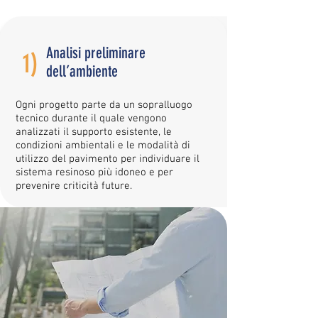
Analisi preliminare
1)
dell’ambiente
Ogni progetto parte da un sopralluogo
tecnico durante il quale vengono
analizzati il supporto esistente, le
condizioni ambientali e le modalità di
utilizzo del pavimento per individuare il
sistema resinoso più idoneo e per
prevenire criticità future.