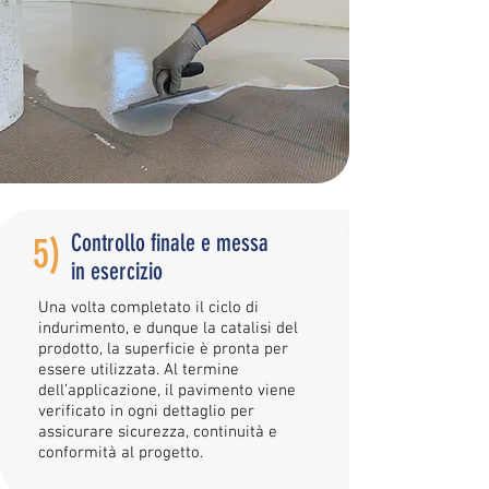
Controllo finale e messa
5)
in esercizio
Una volta completato il ciclo di
indurimento, e dunque la catalisi del
prodotto, la superficie è pronta per
essere utilizzata. Al termine
dell’applicazione, il pavimento viene
verificato in ogni dettaglio per
assicurare sicurezza, continuità e
conformità al progetto.