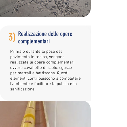
Realizzazione delle opere
3)
complementari
Prima o durante la posa del
pavimento in resina, vengono
realizzate le opere complementari
ovvero cavallette di scolo, sgusce
perimetrali e battiscopa. Questi
elementi contribuiscono a completare
l’ambiente e facilitare la pulizia e la
sanificazione.