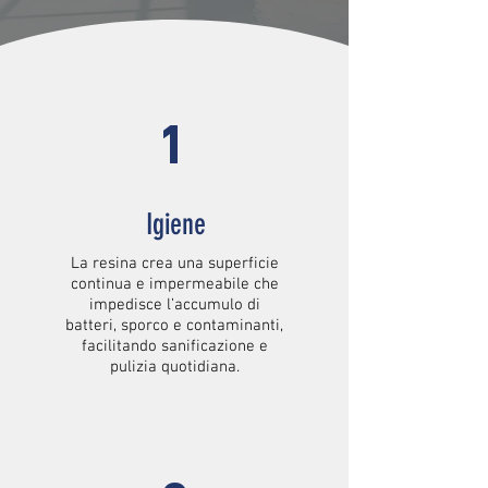
1
Igiene
La resina crea una superficie
continua e impermeabile che
impedisce l’accumulo di
batteri, sporco e contaminanti,
facilitando sanificazione e
pulizia quotidiana.