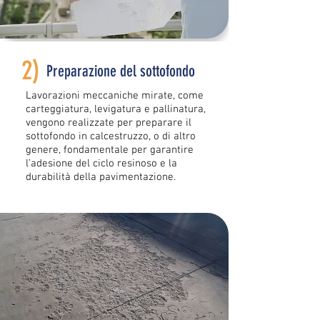
2)
Preparazione del sottofondo
Lavorazioni meccaniche mirate, come
carteggiatura, levigatura e pallinatura,
vengono realizzate per preparare il
sottofondo in calcestruzzo, o di altro
genere, fondamentale per garantire
l’adesione del ciclo resinoso e la
durabilità della pavimentazione.