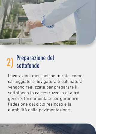
Preparazione del
2)
sottofondo
Lavorazioni meccaniche mirate, come
carteggiatura, levigatura e pallinatura,
vengono realizzate per preparare il
sottofondo in calcestruzzo, o di altro
genere, fondamentale per garantire
l’adesione del ciclo resinoso e la
durabilità della pavimentazione.