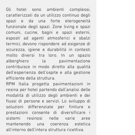
Gli hotel sono ambienti complessi,
caratterizzati da un utilizzo continuo degli
spazi e da una forte eterogeneità
funzionale degli spazi. Zone living e spazi
comuni, cucine, bagni e spazi esterni,
esposti ad agenti atmosferici e sbalzi
termici, devono rispondere ad esigenze di
sicurezza, igiene e durabilità in contesti
molto diversi tra loro. In un spazio
alberghiero la pavimentazione
contribuisce in modo diretto alla qualità
dell’esperienza dell’ospite e alla gestione
efficiente della struttura.
RPM Italia progetta pavimentazioni in
resina per hotel partendo dall’analisi delle
modalità di utilizzo degli ambienti e dei
flussi di persone e servizi. Lo sviluppo di
soluzioni differenziate per finiture e
prestazioni consente di diversificare i
sistemi resinosi nelle varie aree
mantenendo una coerenza estetica
all’interno dell’intera struttura ricettiva.