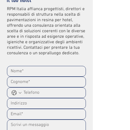
RPM Italia affianca progettisti, direttori e
responsabili di struttura nella scelta di
pavimentazioni in resina per hotel,
offrendo una consulenza orientata alla
scelta di soluzioni coerenti con le diverse
aree e in risposta ad esigenze operative,
igieniche e organizzative degli ambienti
ricettivi. Contattaci per prentare la tua
consulenza o un sopralluogo dedicato.