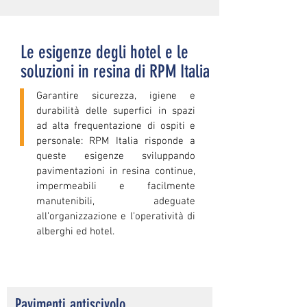
Le esigenze degli hotel e le
soluzioni in resina di RPM Italia
Garantire sicurezza, igiene e
durabilità delle superfici in spazi
ad alta frequentazione di ospiti e
personale: RPM Italia risponde a
queste esigenze sviluppando
pavimentazioni in resina continue,
impermeabili e facilmente
manutenibili, adeguate
all’organizzazione e l’operatività di
alberghi ed hotel.
Pavimenti antiscivolo