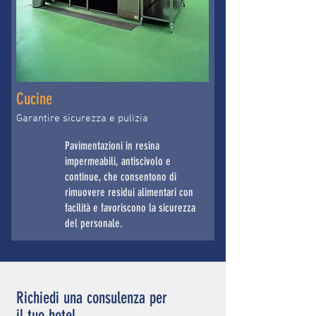
Cucine
Garantire sicurezza e pulizia
Pavimentazioni in resina
impermeabili, antiscivolo e
continue, che consentono di
rimuovere residui alimentari con
facilità e favoriscono la sicurezza
del personale.
Richiedi una consulenza per
il tuo hotel