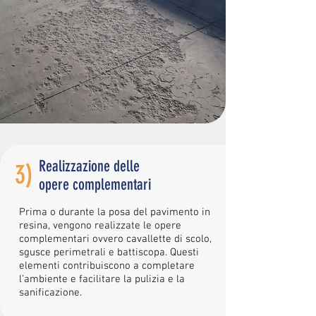
Realizzazione delle
3)
opere complementari
Prima o durante la posa del pavimento in
resina, vengono realizzate le opere
complementari ovvero cavallette di scolo,
sgusce perimetrali e battiscopa. Questi
elementi contribuiscono a completare
l’ambiente e facilitare la pulizia e la
sanificazione.