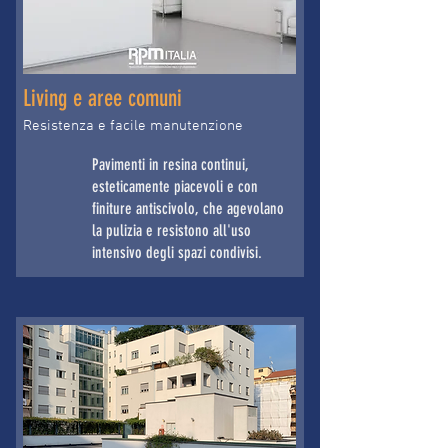
Living e aree comuni
Resistenza e facile manutenzione
Pavimenti in resina continui,
esteticamente piacevoli e con
finiture antiscivolo, che agevolano
la pulizia e resistono all'uso
intensivo degli spazi condivisi.