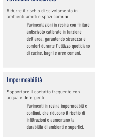
Ridurre il rischio di scivolamento in
ambienti umidi e spazi comuni
Pavimentazioni in resina con finiture
antiscivolo calibrate in funzione
dell’area, garantendo sicurezza e
comfort durante l’utilizzo quotidiano
di cucine, bagni e aree comuni.
Impermeabilità
Sopportare il contatto frequente con
acqua e detergenti
Pavimenti in resina impermeabili e
continui, che riducono il rischio di
infiltrazioni e aumentano la
durabilità di ambienti e superfici.