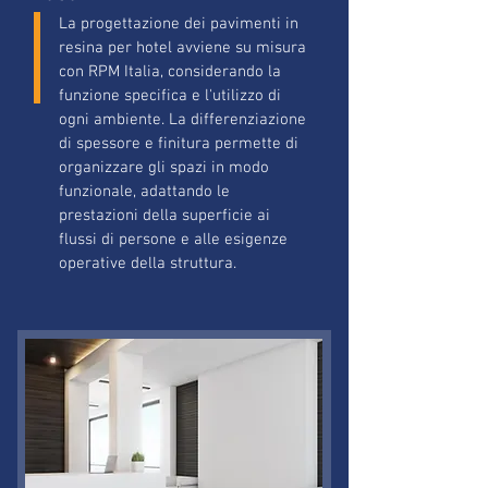
La progettazione dei pavimenti in
resina per hotel avviene su misura
con RPM Italia, considerando la
funzione specifica e l'utilizzo di
ogni ambiente. La differenziazione
di spessore e finitura permette di
organizzare gli spazi in modo
funzionale, adattando le
prestazioni della superficie ai
flussi di persone e alle esigenze
operative della struttura.