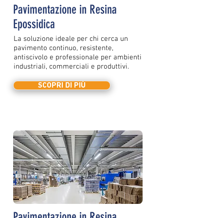
Pavimentazione in Resina
Epossidica
La soluzione ideale per chi cerca un
pavimento continuo, resistente,
antiscivolo e professionale per ambienti
industriali, commerciali e produttivi.
SCOPRI DI PIÙ
Pavimentazione in Resina