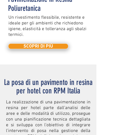
Poliuretanica
Un rivestimento flessibile, resistente e
ideale per gli ambienti che richiedono
igiene, elasticità e tolleranza agli sbalzi
termici.
SCOPRI DI PIÙ
La posa di un pavimento in resina
per hotel con RPM Italia
La realizzazione di una pavimentazione in
resina per hotel parte dall’analisi delle
aree e delle modalità di utilizzo, prosegue
con una pianificazione tecnica dettagliata
e si sviluppa con l’obiettivo di integrare
l’intervento di posa nella gestione della