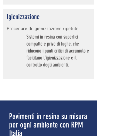
Igienizzazione
Procedure di igienizzazione ripetute
Sistemi in resina con superfici
compatte e prive di fughe, che
riducono i punti critici di accumulo e
facilitano l’igienizzazione e il
controllo degli ambienti.
Pavimenti in resina su misura
per ogni ambiente con RPM
Italia