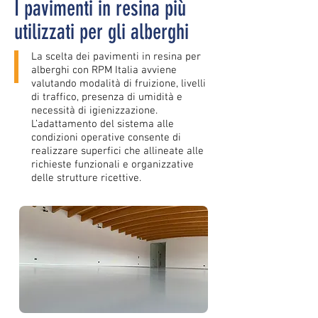
I pavimenti in resina più
utilizzati per gli alberghi
La scelta dei pavimenti in resina per
alberghi con RPM Italia avviene
valutando modalità di fruizione, livelli
di traffico, presenza di umidità e
necessità di igienizzazione.
L’adattamento del sistema alle
condizioni operative consente di
realizzare superfici che allineate alle
richieste funzionali e organizzative
delle strutture ricettive.