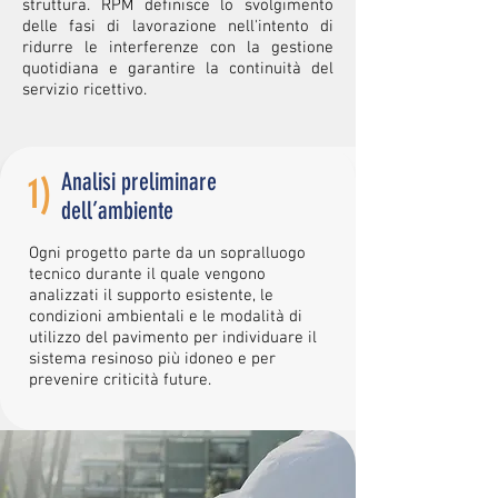
struttura. RPM definisce lo svolgimento
delle fasi di lavorazione nell'intento di
ridurre le interferenze con la gestione
quotidiana e garantire la continuità del
servizio ricettivo.
Analisi preliminare
1)
dell’ambiente
Ogni progetto parte da un sopralluogo
tecnico durante il quale vengono
analizzati il supporto esistente, le
condizioni ambientali e le modalità di
utilizzo del pavimento per individuare il
sistema resinoso più idoneo e per
prevenire criticità future.