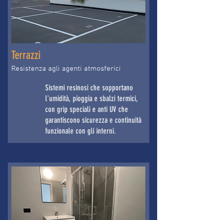
Terrazzi
Resistenza agli agenti atmosferici
Sistemi resinosi che sopportano
l'umidità, pioggia e sbalzi termici,
con grip speciali e anti UV che
garantiscono sicurezza e continuità
funzionale con gli interni.