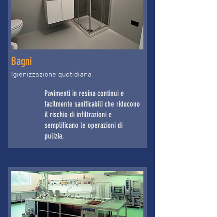
Bagni
Igienizzazione quotidiana
Pavimenti in resina continui e
facilmente sanificabili che riducono
il rischio di infiltrazioni e
semplificano le operazioni di
pulizia.