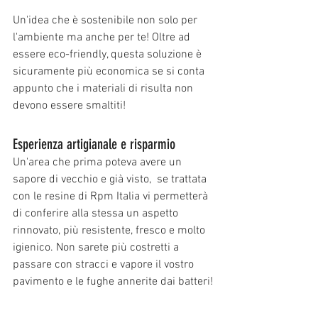
Un'idea che è sostenibile non solo per 
l'ambiente ma anche per te! Oltre ad 
essere eco-friendly, questa soluzione è 
sicuramente più economica se si conta 
appunto che i materiali di risulta non 
devono essere smaltiti! 
Esperienza artigianale e risparmio 
Un'area che prima poteva avere un 
sapore di vecchio e già visto,  se trattata 
con le resine di Rpm Italia vi permetterà 
di conferire alla stessa un aspetto 
rinnovato, più resistente, fresco e molto 
igienico. Non sarete più costretti a 
passare con stracci e vapore il vostro 
pavimento e le fughe annerite dai batteri!