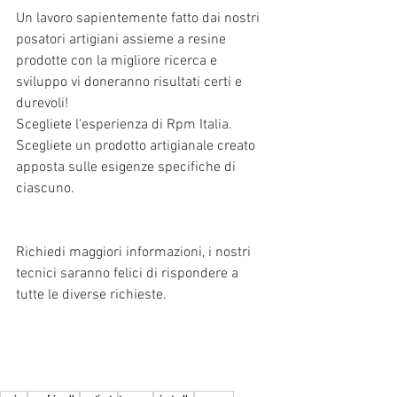
Un lavoro sapientemente fatto dai nostri 
posatori artigiani assieme a resine 
prodotte con la migliore ricerca e 
sviluppo vi doneranno risultati certi e 
durevoli! 
Scegliete l'esperienza di Rpm Italia. 
Scegliete un prodotto artigianale creato 
apposta sulle esigenze specifiche di 
ciascuno. 
Richiedi maggiori informazioni, i nostri 
tecnici saranno felici di rispondere a 
tutte le diverse richieste.